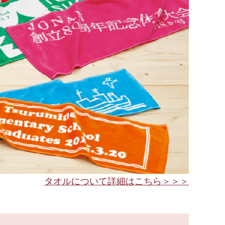
タオルについて詳細はこちら＞＞＞