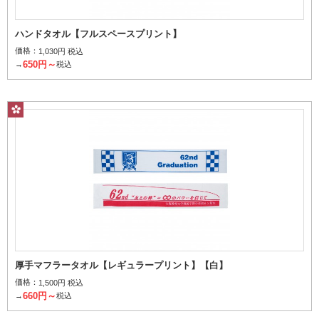
ハンドタオル【フルスペースプリント】
価格：
1,030円 税込
650円～
→
税込
厚手マフラータオル【レギュラープリント】【白】
価格：
1,500円 税込
660円～
→
税込