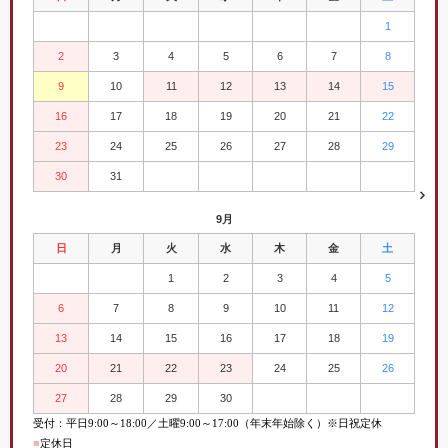
1
2
3
4
5
6
7
8
9
10
11
12
13
14
15
16
17
18
19
20
21
22
23
24
25
26
27
28
29
30
31
9月
日
月
火
水
木
金
土
1
2
3
4
5
6
7
8
9
10
11
12
13
14
15
16
17
18
19
20
21
22
23
24
25
26
27
28
29
30
受付：平日
9:00
～
18:00／土曜
9:00
～
17:00（年末年始除く）※日祝定休
■
定休日