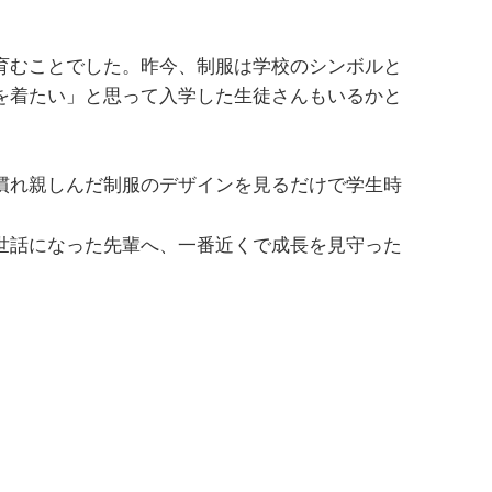
育むことでした。
昨今、制服は学校のシンボルと
を着たい」と思って入学した生徒さんもいるかと
慣れ親しんだ制服のデザインを見るだけで学生時
世話になった先輩へ、一番近くで成長を見守った