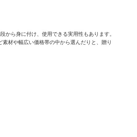
普段から身に付け、使用できる実用性もあります。
ど素材や幅広い価格帯の中から選んだりと、贈り