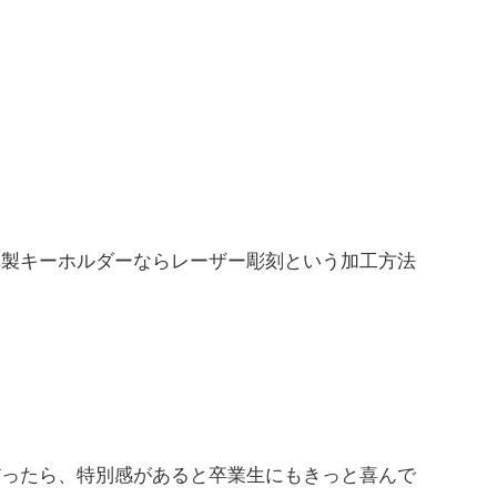
革製キーホルダーならレーザー彫刻という加工方法
だったら、特別感があると卒業生にもきっと喜んで