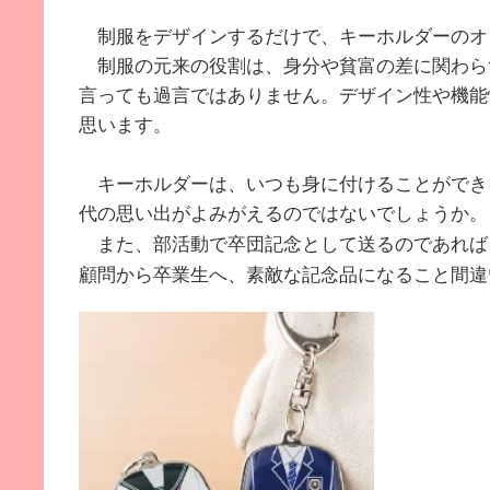
制服をデザインするだけで、キーホルダーのオ
制服の元来の役割は、身分や貧富の差に関わら
言っても過言ではありません。デザイン性や機能
思います。
キーホルダーは、いつも身に付けることができ
代の思い出がよみがえるのではないでしょうか。
また、部活動で卒団記念として送るのであれば
顧問から卒業生へ、素敵な記念品になること間違