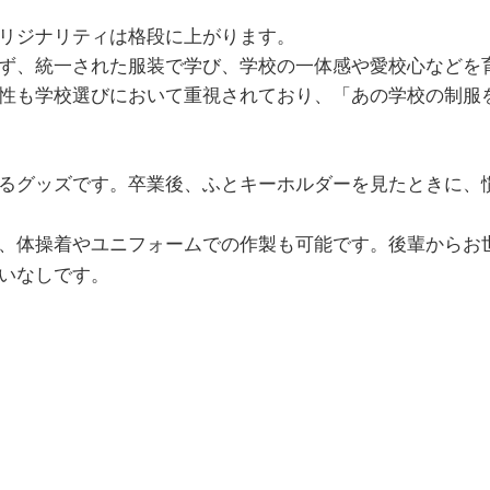
リジナリティは格段に上がります。
ず、統一された服装で学び、学校の一体感や愛校心などを
性も学校選びにおいて重視されており、「あの学校の制服
るグッズです。卒業後、ふとキーホルダーを見たときに、
、体操着やユニフォームでの作製も可能です。後輩からお
いなしです。