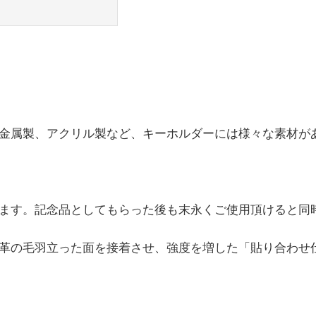
金属製、アクリル製など、キーホルダーには様々な素材が
ます。記念品としてもらった後も末永くご使用頂けると同
革の毛羽立った面を接着させ、強度を増した「貼り合わせ