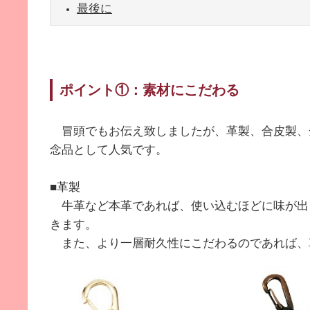
最後に
ポイント①：素材にこだわる
冒頭でもお伝え致しましたが、革製、合皮製、
念品として人気です。
■革製
牛革など本革であれば、使い込むほどに味が出
きます。
また、より一層耐久性にこだわるのであれば、