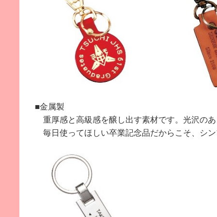
■金属製
重厚感と高級感を醸し出す素材です。光沢のあ
毎日使ってほしい卒業記念品だからこそ、シン