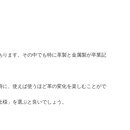
あります。その中でも特に革製と金属製が卒業記
時に、使えば使うほど革の変化を楽しむことがで
仕様」を選ぶと良いでしょう。