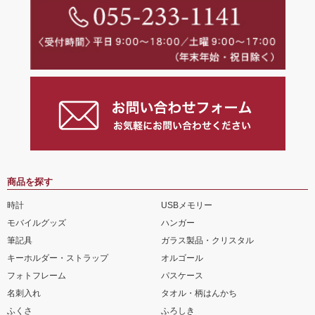
商品を探す
時計
USBメモリー
モバイルグッズ
ハンガー
筆記具
ガラス製品・クリスタル
キーホルダー・ストラップ
オルゴール
フォトフレーム
パスケース
名刺入れ
タオル・柄はんかち
ふくさ
ふろしき