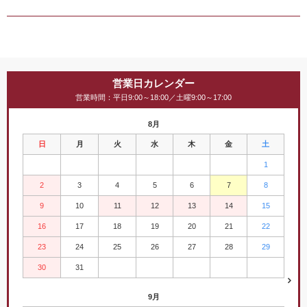
営業日カレンダー
営業時間：平日9:00～18:00／土曜9:00～17:00
8月
日
月
火
水
木
金
土
1
2
3
4
5
6
7
8
9
10
11
12
13
14
15
16
17
18
19
20
21
22
23
24
25
26
27
28
29
30
31
9月