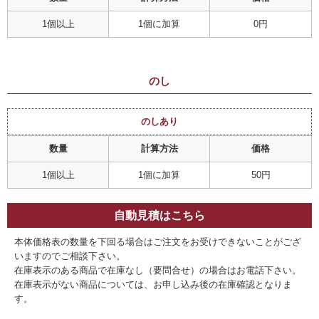
1個以上
1個に加算
0円
のし
のしあり
数量
計算方法
価格
1個以上
1個に加算
50円
自動見積はこちら
本体価格表の数量を下回る場合はご注文をお受けできないことがござ
いますのでご相談下さい。
在庫表示のある商品で在庫なし（要問合せ）の場合はお電話下さい。
在庫表示がない商品については、お申し込み後の在庫確認となりま
す。