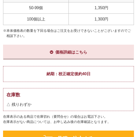
50-99個
1,350円
100個以上
1,300円
※本体価格表の数量を下回る場合はご注文をお受けできないことがございますのでご
相談下さい。
価格詳細はこちら
納期：
校正確定後約40日
在庫数
△ 残りわずか
在庫表示のある商品で在庫切れ（要問合せ）の場合はお電話下さい。
在庫表示がない商品については、お申し込み後の在庫確認となります。