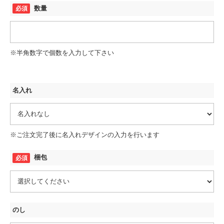
数量
※半角数字で個数を入力して下さい
名入れ
※ご注文完了後に名入れデザインの入力を行います
梱包
のし