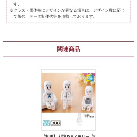
す。
※クラス・団体毎にデザインが異なる場合は、デザイン数に応じ
て版代、データ制作代等を頂戴しております。
関連商品
【制服】人型USBメモリー【8