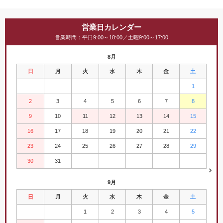
営業日カレンダー
営業時間：平日9:00～18:00／土曜9:00～17:00
8月
日
月
火
水
木
金
土
1
2
3
4
5
6
7
8
9
10
11
12
13
14
15
16
17
18
19
20
21
22
23
24
25
26
27
28
29
30
31
9月
日
月
火
水
木
金
土
1
2
3
4
5