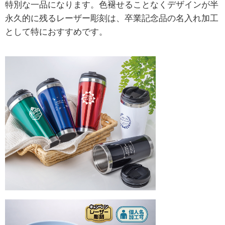
特別な一品になります。色褪せることなくデザインが半
永久的に残るレーザー彫刻は、卒業記念品の名入れ加工
として特におすすめです。