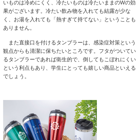
いものは冷めにくく、冷たいものは冷たいままのWの効
果がございます。冷たい飲み物を入れても結露が少な
く、お湯を入れても「熱すぎて持てない」ということも
ありません。
また直接口を付けるタンブラーは、感染症対策という
観点からも清潔に保ちたいところです。フタがついてい
るタンブラーであれば衛生的で、倒してもこぼれにくい
という利点もあり、学生にとっても嬉しい商品といえる
でしょう。