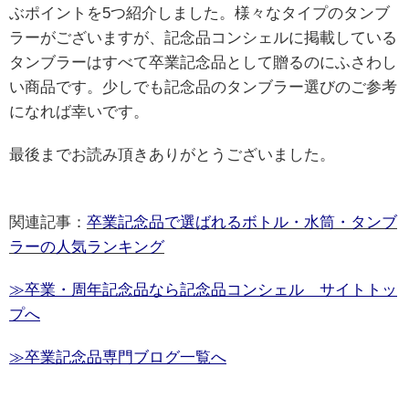
ぶポイントを5つ紹介しました。様々なタイプのタンブ
ラーがございますが、記念品コンシェルに掲載している
タンブラーはすべて卒業記念品として贈るのにふさわし
い商品です。少しでも記念品のタンブラー選びのご参考
になれば幸いです。
最後までお読み頂きありがとうございました。
関連記事：
卒業記念品で選ばれるボトル・水筒・タンブ
ラーの人気ランキング
≫卒業・周年記念品なら記念品コンシェル サイトトッ
プへ
≫卒業記念品専門ブログ一覧へ