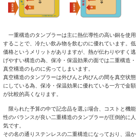
一重構造のタンブラーは主に熱伝導性の高い銅を使用
することで、冷たい飲み物を飲むのに優れています。低
価格というメリットがありますが、熱が伝わりやすく逃
げやすい構造の為、保冷・保温効果の面では二重構造・
真空構造のものに劣ってしまいます。
真空構造のタンブラーは外びんと内びんの間を真空状態
にしている為、保冷・保温効果に優れている一方で金額
が比較的高くなります。
限られた予算の中で記念品を選ぶ場合、コストと機能
性のバランスが良い二重構造のタンブラーが圧倒的に人
気です。
その名の通りステンレスの二重構造になっており、温か