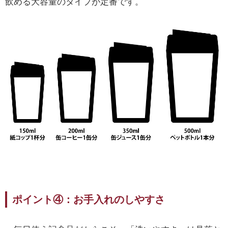
飲める大容量のタイプが定番です。
ポイント④：お手入れのしやすさ