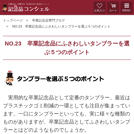
お気入り
カート
MENU
トップページ
卒業記念品専門ブログ
NO.23 卒業記念品にふさわしいタンブラーを選ぶ５つのポイント
NO.23 卒業記念品にふさわしいタンブラーを選
ぶ５つのポイント
実用的な卒業記念品として定番のタンブラー。最近は
プラスチックゴミ削減の一環としても注目が集まってい
ます。一口にタンブラーといっても、実に様々な種類の
ものがありますが、卒業記念品としてふさわしいタンブ
ラーとはどのようなものでしょうか。