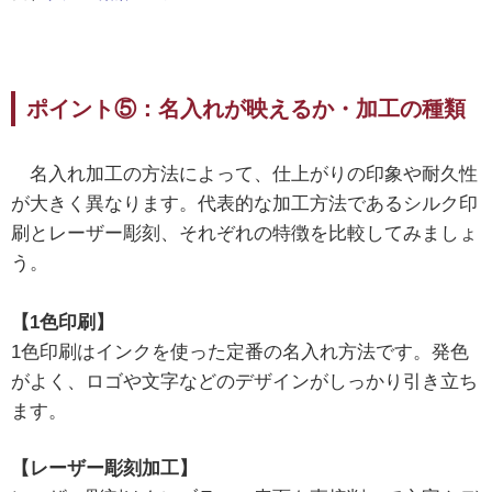
ポイント⑤：名入れが映えるか・加工の種類
名入れ加工の方法によって、仕上がりの印象や耐久性
が大きく異なります。代表的な加工方法であるシルク印
刷とレーザー彫刻、それぞれの特徴を比較してみましょ
う。
【1色印刷】
1色印刷はインクを使った定番の名入れ方法です。発色
がよく、ロゴや文字などのデザインがしっかり引き立ち
ます。
【レーザー彫刻加工】