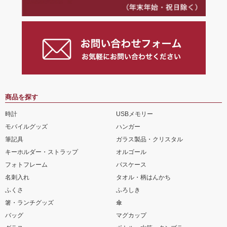
商品を探す
時計
USBメモリー
モバイルグッズ
ハンガー
筆記具
ガラス製品・クリスタル
キーホルダー・ストラップ
オルゴール
フォトフレーム
パスケース
名刺入れ
タオル・柄はんかち
ふくさ
ふろしき
箸・ランチグッズ
傘
バッグ
マグカップ