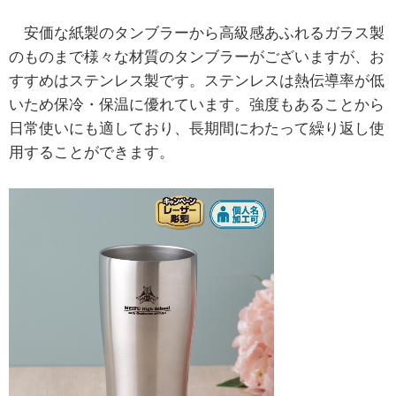
安価な紙製のタンブラーから高級感あふれるガラス製
のものまで様々な材質のタンブラーがございますが、お
すすめはステンレス製です。ステンレスは熱伝導率が低
いため保冷・保温に優れています。強度もあることから
日常使いにも適しており、長期間にわたって繰り返し使
用することができます。