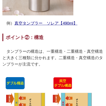
例）
真空タンブラー ソレア【490ml】
ポイント②：構造
タンブラーの構造は、一重構造・二重構造・真空構造
と大きく三種類に分かれます。二重構造・真空構造のタ
ンブラーが主流です。