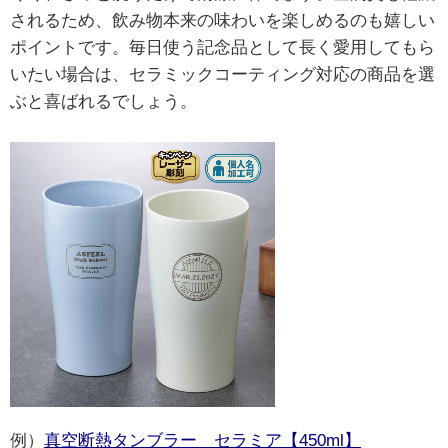
されるため、飲み物本来の味わいを楽しめるのも嬉しい
ポイントです。毎日使う記念品として長く愛用してもら
いたい場合は、セラミックコーティング対応の商品を選
ぶと喜ばれるでしょう。
例）
真空断熱タンブラー セラミア【450ml】