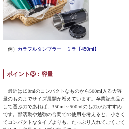
例）
カラフルタンブラー ミラ【450ml】
ポイント③：容量
最近は150mlのコンパクトなものから500ml入る大容
量のものまでサイズ展開が増えています。卒業記念品と
して選ぶのであれば、350ml～500mlのものがおすすめ
です。部活動や勉強の合間での使用を考えると、小さく
てコンパクトなタイプよりも、たっぷり入れてごくごく