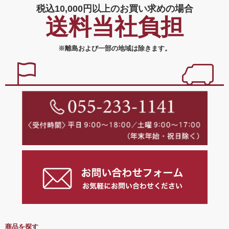
税込10,000円以上の
お買い求めの場合
送料当社負担
※離島および一部の地域は除きます。
商品を探す