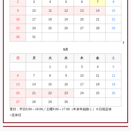
2
3
4
5
6
7
8
9
10
11
12
13
14
15
16
17
18
19
20
21
22
23
24
25
26
27
28
29
30
31
9月
日
月
火
水
木
金
土
1
2
3
4
5
6
7
8
9
10
11
12
13
14
15
16
17
18
19
20
21
22
23
24
25
26
27
28
29
30
受付：平日
9:00
～
18:00／土曜
9:00
～
17:00（年末年始除く）※日祝定休
■
定休日