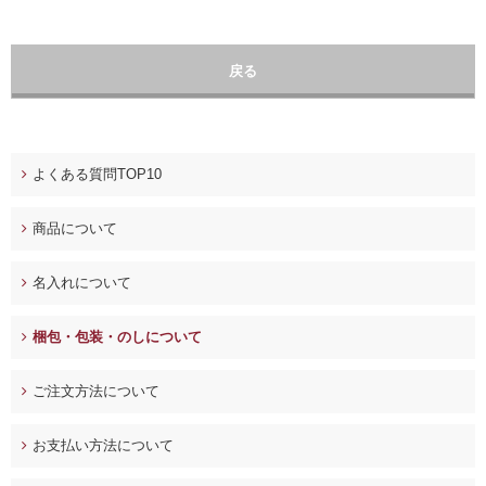
戻る
よくある質問TOP10
商品について
名入れについて
梱包・包装・のしについて
ご注文方法について
お支払い方法について