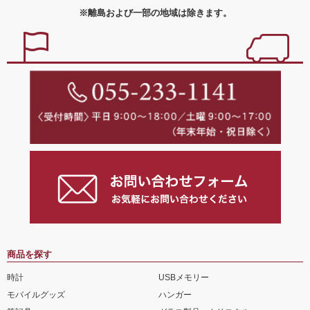
※離島および一部の地域は除きます。
商品を探す
時計
USBメモリー
モバイルグッズ
ハンガー