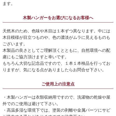
ます。
木製ハンガーをお選びになるお客様へ
天然木のため、色味や木目は１本ずつ異なります。中には
木目模様が目立つものや、色の濃淡がムラに見えるものも
ございます。
木製品の良さとしてご理解頂くとともに、自然環境への配
慮にもご協力頂けますと幸いです。
もちろん大切な記念品ですので、１本１本検品を行ってお
りますが、気になる点がありましたらお問合せ下さい。
ご使用上の注意点
・木製ハンガーは衣類収納用ですので、洗濯物の乾燥や屋
外でのご使用は避けて下さい。
・高温多湿な環境下では、塗装の剥離や金属パーツにサビ