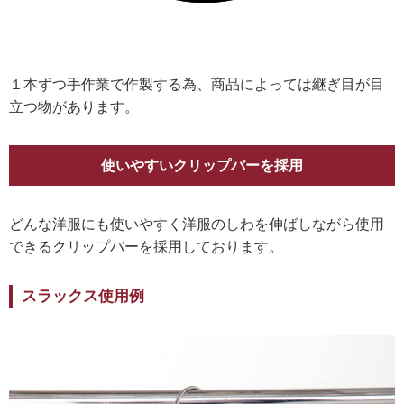
１本ずつ手作業で作製する為、商品によっては継ぎ目が目
立つ物があります。
使いやすいクリップバーを採用
どんな洋服にも使いやすく洋服のしわを伸ばしながら使用
できるクリップバーを採用しております。
スラックス使用例