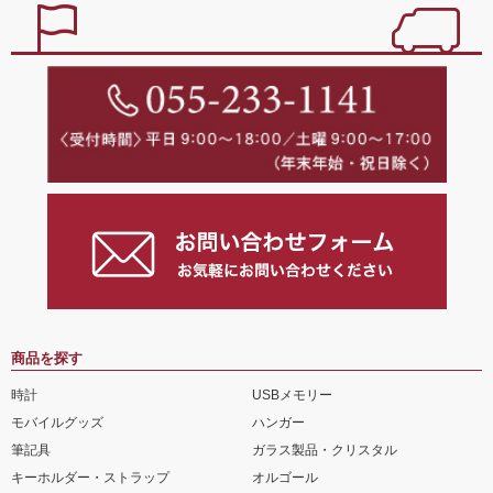
商品を探す
時計
USBメモリー
モバイルグッズ
ハンガー
筆記具
ガラス製品・クリスタル
キーホルダー・ストラップ
オルゴール