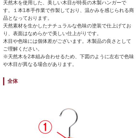
天然木を使用した、美しい木目が特長の木製ハンガーで
す。１本1本手作業で作製しており、温かみを感じられる商
品となっております。
天然素材を生かしたナチュラルな色味の塗装で仕上げてお
り、表面はなめらかで美しい仕上がりです。
木目や色味には個体差がございます。木製品の良さとして
ご理解ください。
※天然木を2本組み合わせるため、下図のように左右で色味
や木目が異なる場合があります。
全体