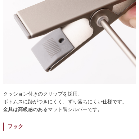
クッション付きのクリップを採用。
ボトムスに跡がつきにくく、ずり落ちにくい仕様です。
金具は高級感のあるマット調シルバーです。
フック