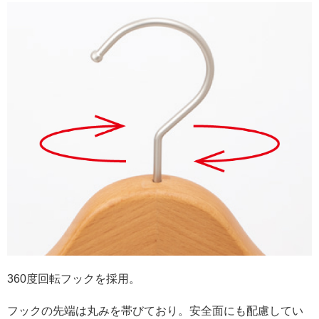
360度回転フックを採用。
フックの先端は丸みを帯びており。安全面にも配慮してい