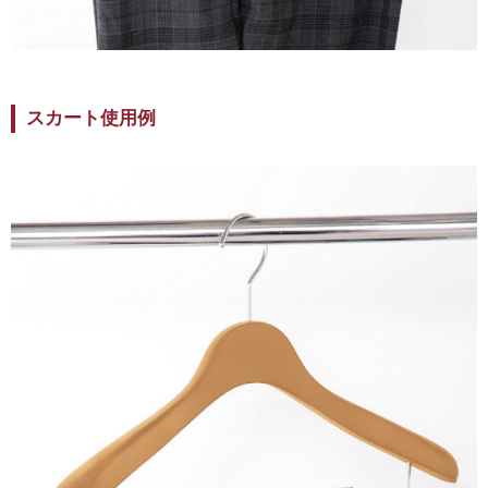
スカート使用例