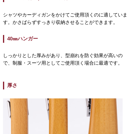
シャツやカーディガンをかけてご使用頂くのに適していま
す。かさばらず
すっきり収納させることができます。
40㎜ハンガー
しっかりとした厚みがあり、型崩れを防ぐ効果が高いの
で、制服・スーツ用としてご使用頂く場合に最適です。
厚さ