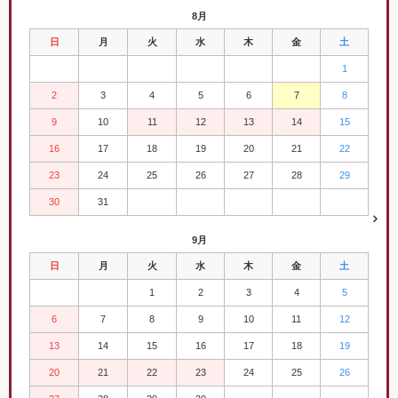
8月
日
月
火
水
木
金
土
1
2
3
4
5
6
7
8
9
10
11
12
13
14
15
16
17
18
19
20
21
22
23
24
25
26
27
28
29
30
31
9月
日
月
火
水
木
金
土
1
2
3
4
5
6
7
8
9
10
11
12
13
14
15
16
17
18
19
20
21
22
23
24
25
26