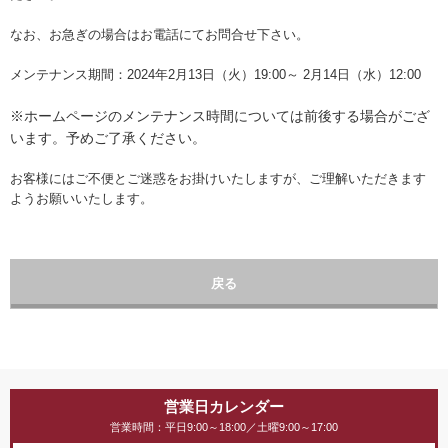
なお、お急ぎの場合はお電話にてお問合せ下さい。
メンテナンス期間：2024年2月13日（火）19:00～ 2月14日（水）12:00
※ホームページ
のメンテナンス時間については前後する場合がござ
います。予めご了承ください。
お客様にはご不便とご迷惑をお掛けいたしますが、ご理解いただきます
ようお願いいたします。
戻る
営業日カレンダー
営業時間：平日9:00～18:00／土曜9:00～17:00