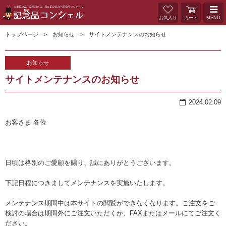
お気入り
カート
MENU
トップページ
お知らせ
サイトメンテナンスのお知らせ
お知らせ
サイトメンテナンスのお知らせ
2024.02.09
お客さま 各位
日頃は格別のご愛顧を賜り、誠にありがとうございます。
下記日程につきましてメンテナンスを実施いたします。
メンテナンス期間中は本サイトの閲覧ができなくなります。ご注文をご
検討の場合は期間外にご注文いただくか、FAXまたはメールにてご注文く
ださい。