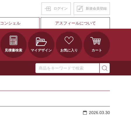
ログイン
新規会員登録
Tコンシェル
アスフィールについて
見積書検索
マイデザイン
お気に入り
カート
2026.03.30