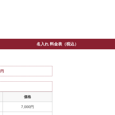
名入れ 料金表（税込）
0円
価格
7,000円