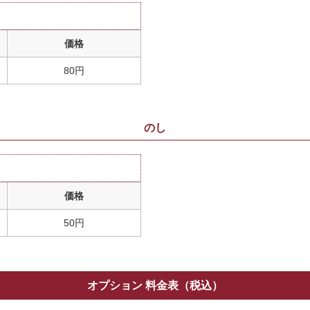
価格
80円
のし
価格
50円
オプション 料金表（税込）