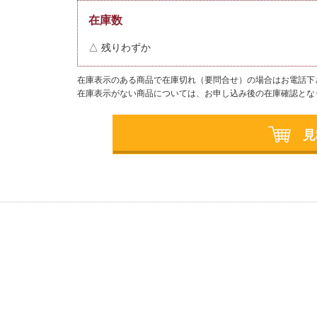
在庫数
△ 残りわずか
在庫表示のある商品で在庫切れ（要問合せ）の場合はお電話下
在庫表示がない商品については、お申し込み後の在庫確認とな
見