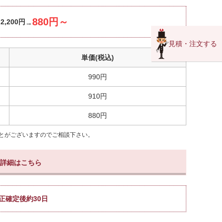
880円～
：
2,200円
見積・注文する
単価(税込)
990円
910円
880円
とがございますのでご相談下さい。
詳細はこちら
正確定後約30日