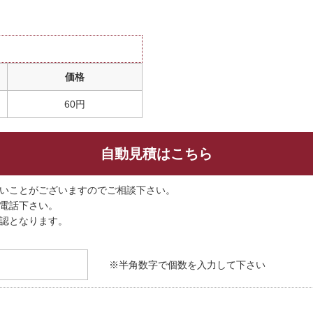
価格
60円
自動見積はこちら
いことがございますのでご相談下さい。
電話下さい。
認となります。
※半角数字で個数を入力して下さい