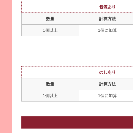
包装あり
数量
計算方法
1個以上
1個に加算
のしあり
数量
計算方法
1個以上
1個に加算