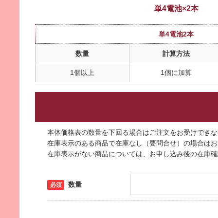
単4電池×2本
単4電池2本
数量
計算方法
1個以上
1個に加算
本体価格表の数量を下回る場合はご注文をお受けできな
在庫表示のある商品で在庫なし（要問合せ）の場合はお
在庫表示がない商品については、お申し込み後の在庫確
数量