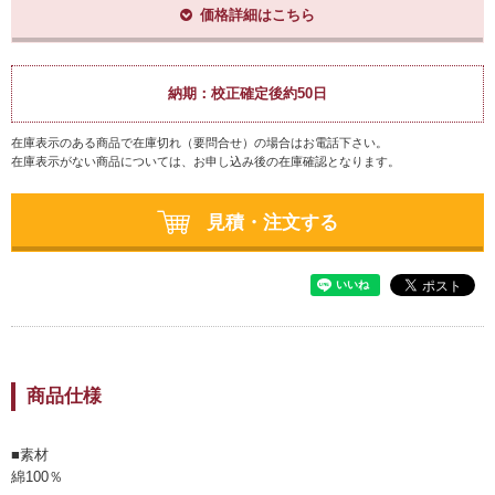
価格詳細はこちら
納期：
校正確定後約50日
在庫表示のある商品で在庫切れ（要問合せ）の場合はお電話下さい。
在庫表示がない商品については、お申し込み後の在庫確認となります。
見積・注文する
商品仕様
■素材
綿100％