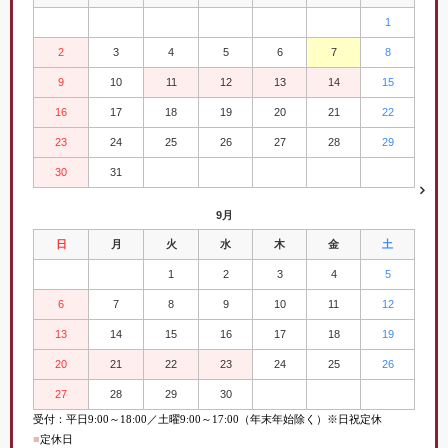
1
2
3
4
5
6
7
8
9
10
11
12
13
14
15
16
17
18
19
20
21
22
23
24
25
26
27
28
29
30
31
9月
日
月
火
水
木
金
土
1
2
3
4
5
6
7
8
9
10
11
12
13
14
15
16
17
18
19
20
21
22
23
24
25
26
27
28
29
30
受付：平日
9:00
～
18:00／土曜
9:00
～
17:00（年末年始除く）※日祝定休
■
定休日