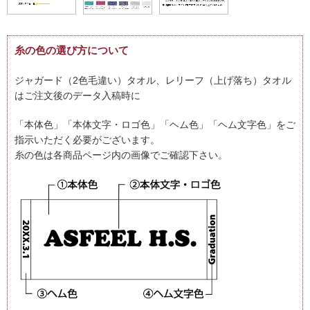
糸の色の選び方について
ジャガード（2色毛違い）タオル、レリーフ（上げ落ち）タオル
はご注文後のデータ入稿時に
「本体色」「本体文字・ロゴ色」「ヘム色」「ヘム文字色」をご
指示いただく必要がございます。
糸の色は各商品ページ内の画像でご確認下さい。