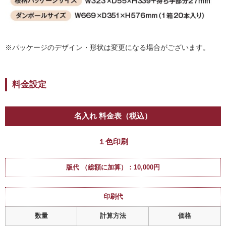
※パッケージのデザイン・形状は変更になる場合がございます。
料金設定
名入れ 料金表（税込）
１色印刷
版代 （総額に加算）：10,000円
印刷代
数量
計算方法
価格