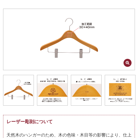
レーザー彫刻について
天然木のハンガーのため、木の色味・木目等の影響により、仕上