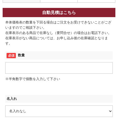
自動見積はこちら
本体価格表の数量を下回る場合はご注文をお受けできないことがござ
いますのでご相談下さい。
在庫表示のある商品で在庫なし（要問合せ）の場合はお電話下さい。
在庫表示がない商品については、お申し込み後の在庫確認となりま
す。
数量
※半角数字で個数を入力して下さい
名入れ