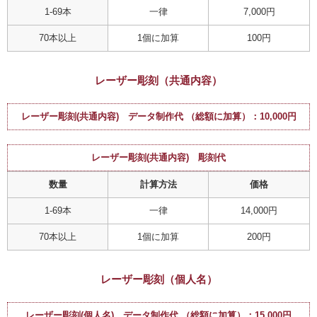
1-69本
一律
7,000円
70本以上
1個に加算
100円
レーザー彫刻（共通内容）
レーザー彫刻(共通内容) データ制作代 （総額に加算）：10,000円
レーザー彫刻(共通内容) 彫刻代
数量
計算方法
価格
1-69本
一律
14,000円
70本以上
1個に加算
200円
レーザー彫刻（個人名）
レーザー彫刻(個人名) データ制作代 （総額に加算）：15,000円