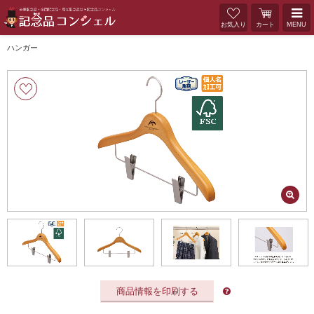
お気入り
カート
MENU
ハンガー
商品情報を印刷する