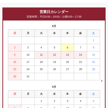
営業日カレンダー
営業時間：平日9:00～18:00／土曜9:00～17:00
8月
日
月
火
水
木
金
土
1
2
3
4
5
6
7
8
9
10
11
12
13
14
15
16
17
18
19
20
21
22
23
24
25
26
27
28
29
30
31
9月
日
月
火
水
木
金
土
1
2
3
4
5