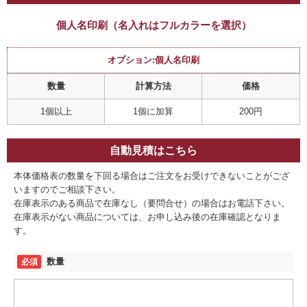
個人名印刷（名入れはフルカラーを選択）
オプション:個人名印刷
数量
計算方法
価格
1個以上
1個に加算
200円
自動見積はこちら
本体価格表の数量を下回る場合はご注文をお受けできないことがござ
いますのでご相談下さい。
在庫表示のある商品で在庫なし（要問合せ）の場合はお電話下さい。
在庫表示がない商品については、お申し込み後の在庫確認となりま
す。
数量