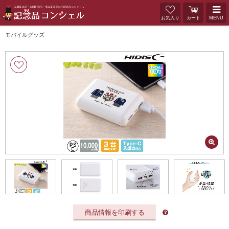
お気入り
カート
MENU
モバイルグッズ
商品情報を印刷する