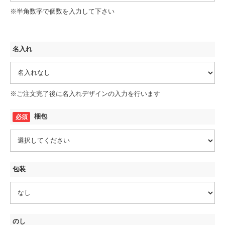
※半角数字で個数を入力して下さい
名入れ
※ご注文完了後に名入れデザインの入力を行います
梱包
包装
のし