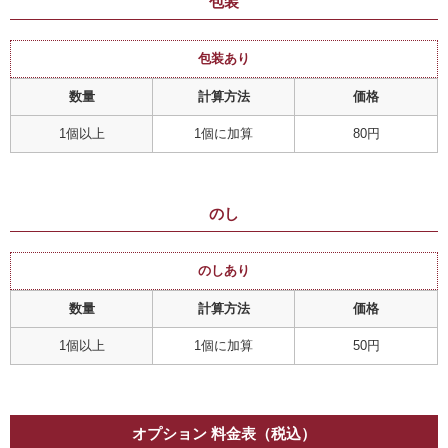
包装
包装あり
数量
計算方法
価格
1個以上
1個に加算
80円
のし
のしあり
数量
計算方法
価格
1個以上
1個に加算
50円
オプション 料金表（税込）