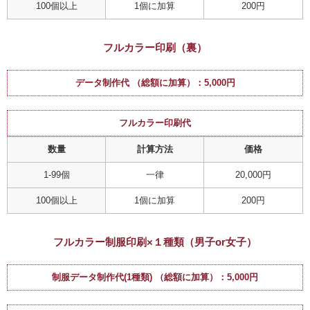
100個以上
1個に加算
200円
フルカラー印刷（裏）
データ制作代 （総額に加算）：5,000円
フルカラー印刷代
数量
計算方法
価格
1-99個
一律
20,000円
100個以上
1個に加算
200円
フルカラー制服印刷×１種類（男子or女子）
制服データ制作代(1種類) （総額に加算）：5,000円