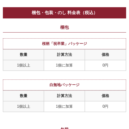
梱包・包装・のし 料金表（税込）
梱包
桜柄「祝卒業」パッケージ
数量
計算方法
価格
1個以上
1個に加算
0円
白無地パッケージ
数量
計算方法
価格
1個以上
1個に加算
0円