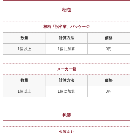
梱包
桜柄「祝卒業」パッケージ
数量
計算方法
価格
1個以上
1個に加算
0円
メーカー箱
数量
計算方法
価格
1個以上
1個に加算
0円
包装
包装あり