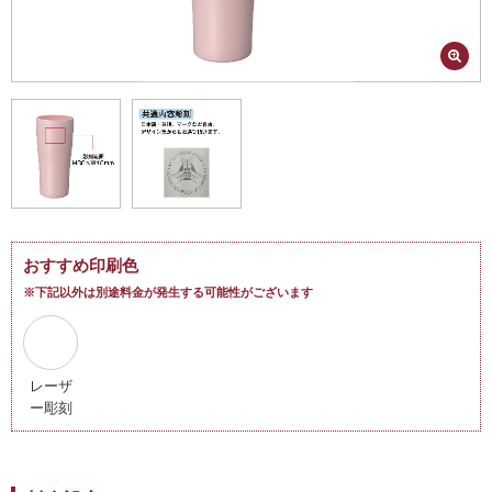
おすすめ印刷色
※下記以外は別途料金が発生する可能性がございます
レーザ
ー彫刻