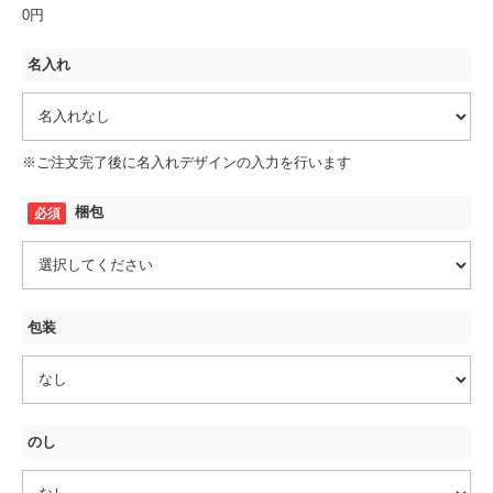
0円
名入れ
※ご注文完了後に名入れデザインの入力を行います
梱包
包装
のし