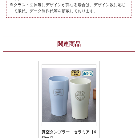
※クラス・団体毎にデザインが異なる場合は、デザイン数に応じ
て版代、データ制作代等を頂戴しております。
関連商品
真空タンブラー セラミア【4