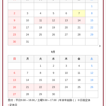
1
2
3
4
5
6
7
8
9
10
11
12
13
14
15
16
17
18
19
20
21
22
23
24
25
26
27
28
29
30
31
9月
日
月
火
水
木
金
土
1
2
3
4
5
6
7
8
9
10
11
12
13
14
15
16
17
18
19
20
21
22
23
24
25
26
27
28
29
30
受付：平日
9:00
～
18:00／土曜
9:00
～
17:00（年末年始除く）※日祝定休
■
定休日