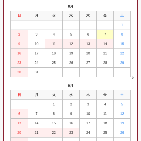
8月
日
月
火
水
木
金
土
1
2
3
4
5
6
7
8
9
10
11
12
13
14
15
16
17
18
19
20
21
22
23
24
25
26
27
28
29
30
31
9月
日
月
火
水
木
金
土
1
2
3
4
5
6
7
8
9
10
11
12
13
14
15
16
17
18
19
20
21
22
23
24
25
26