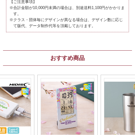
【ご注意事項】
※合計金額が10,000円未満の場合は、別途送料1,100円がかかりま
す。
※クラス・団体毎にデザインが異なる場合は、デザイン数に応じ
て版代、データ制作代等を頂戴しております。
おすすめ商品