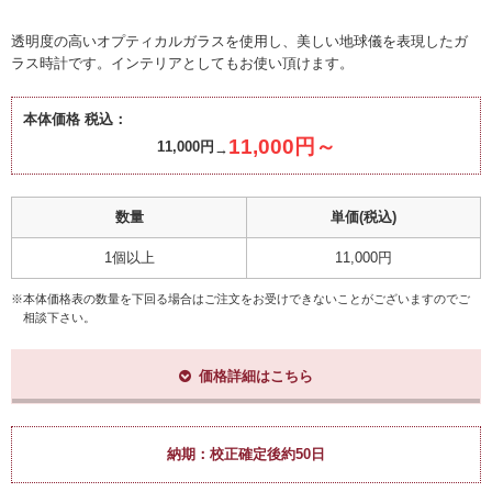
透明度の高いオプティカルガラスを使用し、美しい地球儀を表現したガ
ラス時計です。インテリアとしてもお使い頂けます。
本体価格 税込：
11,000円～
11,000円
数量
単価(税込)
1個以上
11,000円
※本体価格表の数量を下回る場合はご注文をお受けできないことがございますのでご
相談下さい。
価格詳細はこちら
納期：
校正確定後約50日