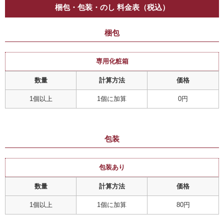
梱包・包装・のし 料金表（税込）
梱包
専用化粧箱
数量
計算方法
価格
1個以上
1個に加算
0円
包装
包装あり
数量
計算方法
価格
1個以上
1個に加算
80円