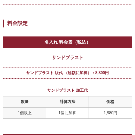
料金設定
名入れ 料金表（税込）
サンドブラスト
サンドブラスト 版代 （総額に加算）：8,800円
サンドブラスト 加工代
数量
計算方法
価格
1個以上
1個に加算
1,980円