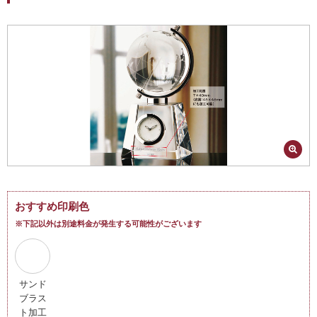
おすすめ印刷色
※下記以外は別途料金が発生する可能性がございます
サンド
ブラス
ト加工