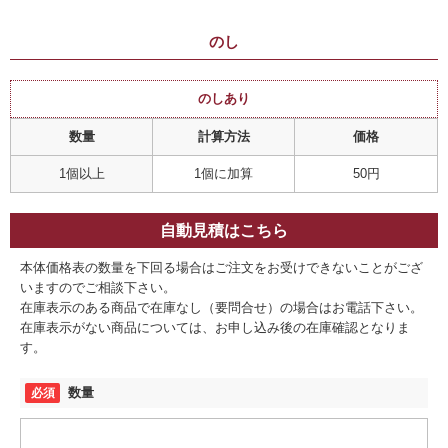
のし
のしあり
数量
計算方法
価格
1個以上
1個に加算
50円
自動見積はこちら
本体価格表の数量を下回る場合はご注文をお受けできないことがござ
いますのでご相談下さい。
在庫表示のある商品で在庫なし（要問合せ）の場合はお電話下さい。
在庫表示がない商品については、お申し込み後の在庫確認となりま
す。
数量