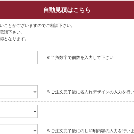
自動見積はこちら
いことがございますのでご相談下さい。
電話下さい。
認となります。
※半角数字で個数を入力して下さい
※ご注文完了後に名入れデザインの入力を行
※ご注文完了後にのし印刷内容の入力を行い