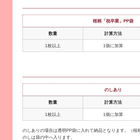
桜柄「祝卒業」PP袋
数量
計算方法
1枚以上
1個に加算
のしあり
数量
計算方法
1枚以上
1個に加算
のしありの場合は透明PP袋に入れて納品となります。（桜
のしは袋の中へ入ります。