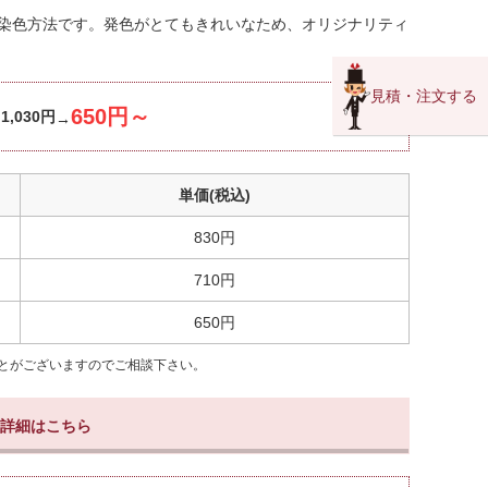
染色方法です。発色がとてもきれいなため、オリジナリティ
見積・注文する
650円～
：
1,030円
単価(税込)
830円
710円
650円
とがございますのでご相談下さい。
詳細はこちら