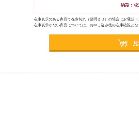
納期：
校
在庫表示のある商品で在庫切れ（要問合せ）の場合はお電話下
在庫表示がない商品については、お申し込み後の在庫確認とな
見