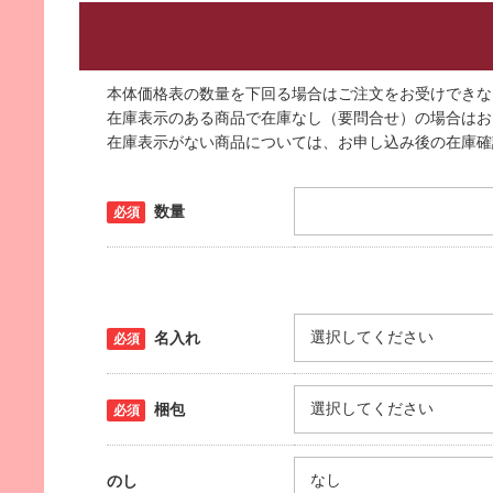
本体価格表の数量を下回る場合はご注文をお受けできな
在庫表示のある商品で在庫なし（要問合せ）の場合はお
在庫表示がない商品については、お申し込み後の在庫確
数量
名入れ
梱包
のし