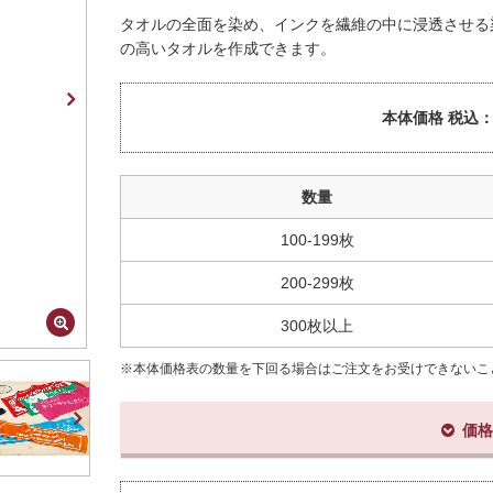
タオルの全面を染め、インクを繊維の中に浸透させる
の高いタオルを作成できます。
本体価格 税込
数量
100-199枚
200-299枚
300枚以上
※本体価格表の数量を下回る場合はご注文をお受けできないこ
価格