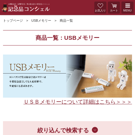
お気入り
カート
MENU
トップページ
USBメモリー
商品一覧
商品一覧：USBメモリー
ＵＳＢメモリーについて詳細はこちら＞＞＞
絞り込んで検索する