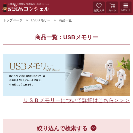
お気入り
カート
MENU
トップページ
USBメモリー
商品一覧
商品一覧：USBメモリー
ＵＳＢメモリーについて詳細はこちら＞＞＞
絞り込んで検索する