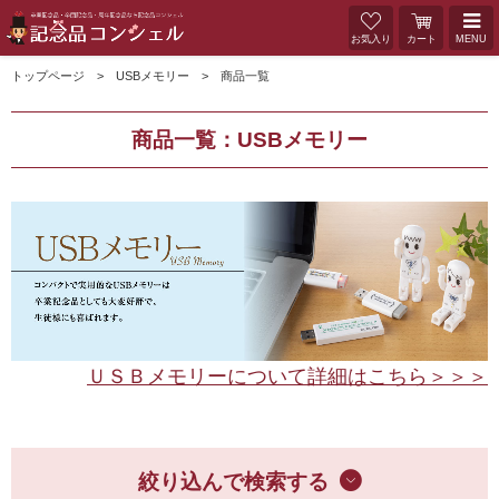
お気入り
カート
MENU
トップページ
USBメモリー
商品一覧
商品一覧：USBメモリー
ＵＳＢメモリーについて詳細はこちら＞＞＞
絞り込んで検索する