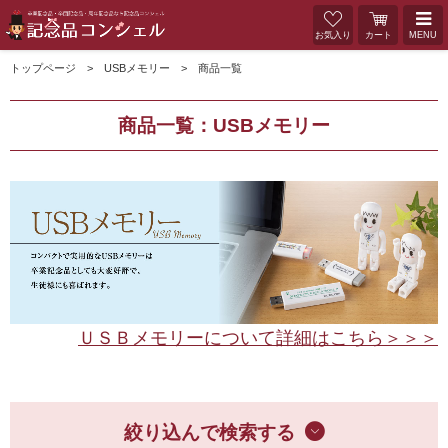
お気入り
カート
MENU
トップページ
USBメモリー
商品一覧
商品一覧：USBメモリー
ＵＳＢメモリーについて詳細はこちら＞＞＞
絞り込んで検索する