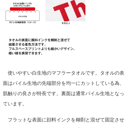
使いやすい白生地のマフラータオルです。タオルの表
面はパイル生地の先端部分を均一にカットしている為、
肌触りの良さが特長です。裏面は通常パイル生地となっ
ています。
フラットな表面に顔料インクを糊剤と混ぜて固定させ