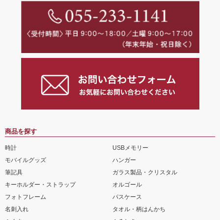
商品を探す
時計
USBメモリー
モバイルグッズ
ハンガー
筆記具
ガラス製品・クリスタル
キーホルダー・ストラップ
オルゴール
フォトフレーム
パスケース
名刺入れ
タオル・柄はんかち