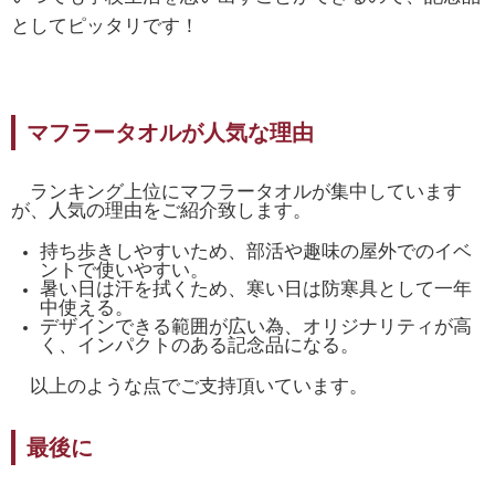
としてピッタリです！
マフラータオルが人気な理由
ランキング上位にマフラータオルが集中しています
が、人気の理由をご紹介致します。
持ち歩きしやすいため、部活や趣味の屋外でのイベ
ントで使いやすい。
暑い日は汗を拭くため、寒い日は防寒具として一年
中使える。
デザインできる範囲が広い為、オリジナリティが高
く、インパクトのある記念品になる。
以上のような点でご支持頂いています。
最後に