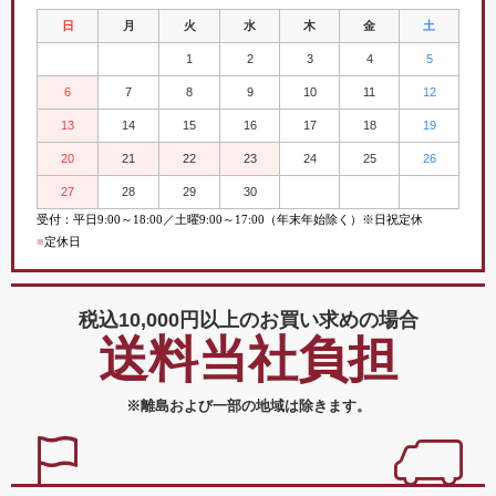
日
月
火
水
木
金
土
1
2
3
4
5
6
7
8
9
10
11
12
13
14
15
16
17
18
19
20
21
22
23
24
25
26
27
28
29
30
受付：平日
9:00
～
18:00／土曜
9:00
～
17:00（年末年始除く）※日祝定休
■
定休日
税込10,000円以上の
お買い求めの場合
送料当社負担
※離島および一部の地域は除きます。