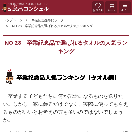
お気入り
カート
MENU
トップページ
卒業記念品専門ブログ
NO.28 卒業記念品で選ばれるタオルの人気ランキング
NO.28 卒業記念品で選ばれるタオルの人気ラン
キング
卒業する子どもたちに何か記念になるものを送りた
い。しかし、家に飾るだけでなく、実際に使ってもらえ
るものがいいとお考えの方も多いのではないでしょう
か。