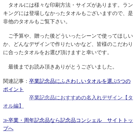
タオルには様々な印刷方法・サイズがあります。ラン
キングには登場しなかったタオルもございますので、是
非他のタオルもご覧下さい。
ご予算や、贈った後どういったシーンで使ってほしい
か、どんなデザインで作りたいかなど、皆様のこだわり
に合ったタオルをお選び頂けますと幸いです。
最後までお読み頂きありがとうございました。
関連記事：
卒業記念品にふさわしいタオルを選ぶ5つの
ポイント
卒業記念品におすすめの名入れデザイン【タ
オル編】
≫卒業・周年記念品なら記念品コンシェル サイトトッ
プへ