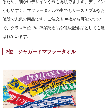
るため、細かいデザインや線も再現できます。デザイン
がしやすく、マフラータオルの中でもリーズナブルなお
値段で人気の商品です。ご注文も
30
枚から可能ですの
で、クラス単位での卒業記念品や進級記念品としても選
ばれています。
2位
ジャガードマフラータオル