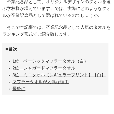
卒業記念品として、オリジナルデザインのタオルを選
ぶ学校様が増えています。では、実際にどのようなタオ
ルが卒業記念品として選ばれているのでしょうか。
そこで本記事では、卒業記念品として人気のタオルを
ランキング形式でご紹介致します。
■目次
1位 ベーシックマフラータオル（白）
2位 ジャガードマフラータオル
3位 ミニタオル【レギュラープリント】【白】
マフラータオルが人気な理由
最後に