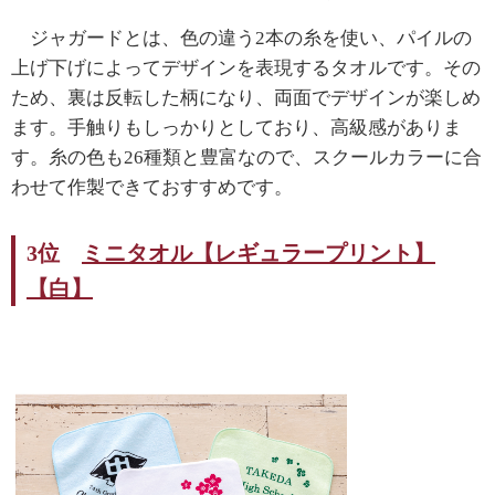
ジャガードとは、色の違う
2
本の糸を使い、パイルの
上げ下げによってデザインを表現するタオルです。その
ため、裏は反転した柄になり、両面でデザインが楽しめ
ます。手触りもしっかりとしており、高級感がありま
す。糸の色も26種類と豊富なので、スクールカラーに合
わせて作製できておすすめです。
3位
ミニタオル【レギュラープリント】
【白】