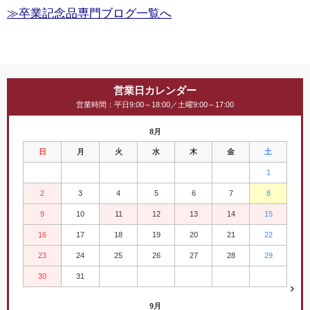
≫卒業記念品専門ブログ一覧へ
営業日カレンダー
営業時間：平日9:00～18:00／土曜9:00～17:00
8月
日
月
火
水
木
金
土
1
2
3
4
5
6
7
8
9
10
11
12
13
14
15
16
17
18
19
20
21
22
23
24
25
26
27
28
29
30
31
9月