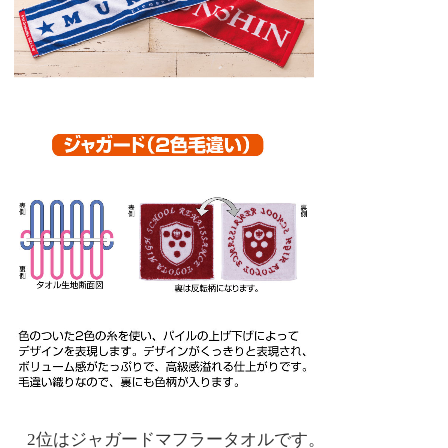
2位はジャガードマフラータオルです。