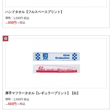
ハンドタオル【フルスペースプリント】
価格：
1,030円 税込
650円～
→
税込
厚手マフラータオル【レギュラープリント】【白】
価格：
1,500円 税込
660円～
→
税込