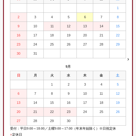
1
2
3
4
5
6
7
8
9
10
11
12
13
14
15
16
17
18
19
20
21
22
23
24
25
26
27
28
29
30
31
9月
日
月
火
水
木
金
土
1
2
3
4
5
6
7
8
9
10
11
12
13
14
15
16
17
18
19
20
21
22
23
24
25
26
27
28
29
30
受付：平日
9:00
～
18:00／土曜
9:00
～
17:00（年末年始除く）※日祝定休
■
定休日