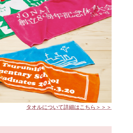
タオルについて詳細はこちら＞＞＞