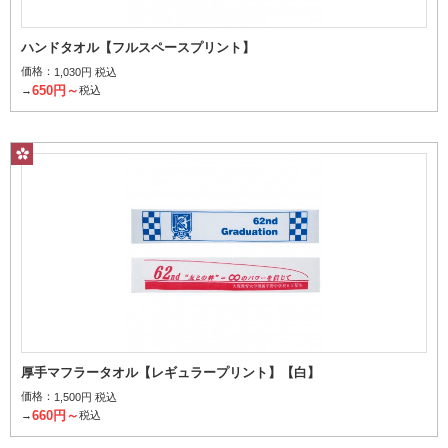
ハンドタオル【フルスペースプリント】
価格：
1,030円 税込
650円～
→
税込
厚手マフラータオル【レギュラープリント】【白】
価格：
1,500円 税込
660円～
→
税込