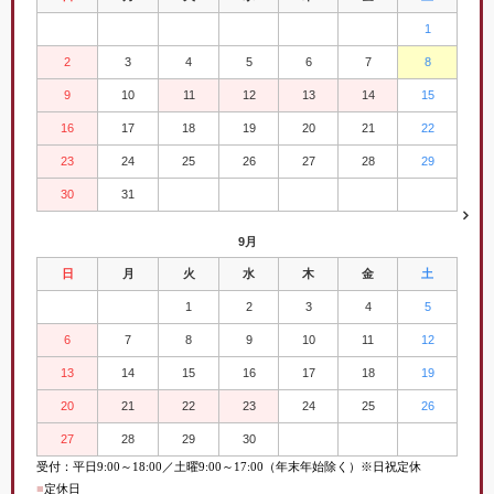
1
2
3
4
5
6
7
8
9
10
11
12
13
14
15
16
17
18
19
20
21
22
23
24
25
26
27
28
29
30
31
9月
日
月
火
水
木
金
土
1
2
3
4
5
6
7
8
9
10
11
12
13
14
15
16
17
18
19
20
21
22
23
24
25
26
27
28
29
30
受付：平日
9:00
～
18:00／土曜
9:00
～
17:00（年末年始除く）※日祝定休
■
定休日